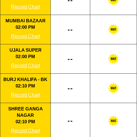
--
Record Chart
MUMBAI BAZAAR
02:00 PM
--
Record Chart
UJALA SUPER
02:00 PM
--
Record Chart
BURJ KHALIFA - BK
02:10 PM
--
Record Chart
SHREE GANGA
NAGAR
--
02:10 PM
Record Chart