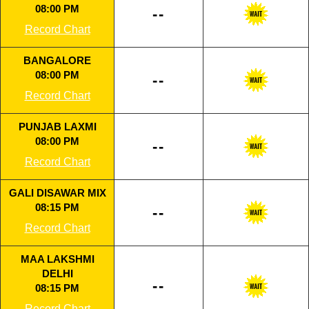
08:00 PM
--
Record Chart
BANGALORE
08:00 PM
--
Record Chart
PUNJAB LAXMI
08:00 PM
--
Record Chart
GALI DISAWAR MIX
08:15 PM
--
Record Chart
MAA LAKSHMI
DELHI
--
08:15 PM
Record Chart