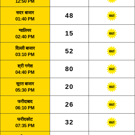
12:50 PM
सदर बाजार
48
01:40 PM
ग्वालियर
15
02:40 PM
दिल्ली बाजार
52
03:10 PM
श्री गणेश
80
04:40 PM
सूरत बाजार
20
05:30 PM
फरीदाबाद
26
06:10 PM
फरीदकोट
32
07:35 PM