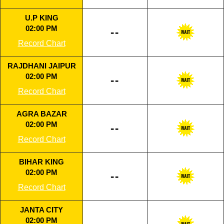
U.P KING
02:00 PM
--
Record Chart
RAJDHANI JAIPUR
02:00 PM
--
Record Chart
AGRA BAZAR
02:00 PM
--
Record Chart
BIHAR KING
02:00 PM
--
Record Chart
JANTA CITY
02:00 PM