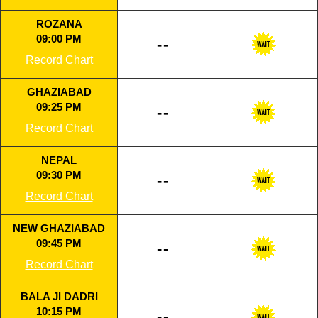
ROZANA
09:00 PM
--
Record Chart
GHAZIABAD
09:25 PM
--
Record Chart
NEPAL
09:30 PM
--
Record Chart
NEW GHAZIABAD
09:45 PM
--
Record Chart
BALA JI DADRI
10:15 PM
--