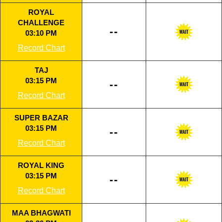
ROYAL
CHALLENGE
--
03:10 PM
Record Chart
TAJ
03:15 PM
--
Record Chart
SUPER BAZAR
03:15 PM
--
Record Chart
ROYAL KING
03:15 PM
--
Record Chart
MAA BHAGWATI