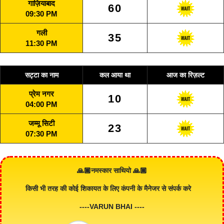
गाज़ियाबाद
60
09:30 PM
गली
35
11:30 PM
सट्टा का नाम
कल आया था
आज का रिज़ल्ट
प्रेम नगर
10
04:00 PM
जम्मू सिटी
23
07:30 PM
🙏🏿नमस्कार साथियो 🙏🏿
किसी भी तरह की कोई शिकायत के लिए कंपनी के मैनेजर से संपर्क करे
----VARUN BHAI ----