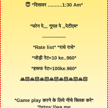
😇 *दिसावर ..........1:30 Am*
*फोन पे,,, गूगल पे ,,पेटीएम*
--------------
*Rate list* *राधे राधे*
*जोड़ी रेट=10 ke..960*
*हरूफ रेट=100ke.960*
🙏🏻🙏🏻🙏🏻🙏🏻🙏🏻🙏🏻🙏🏻
*Game play करने के लिये नीचे क्लिक करे*
*https://wa.me