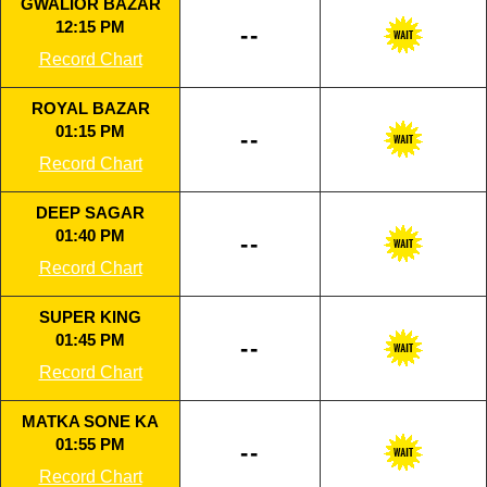
GWALIOR BAZAR
12:15 PM
--
Record Chart
ROYAL BAZAR
01:15 PM
--
Record Chart
DEEP SAGAR
01:40 PM
--
Record Chart
SUPER KING
01:45 PM
--
Record Chart
MATKA SONE KA
01:55 PM
--
Record Chart