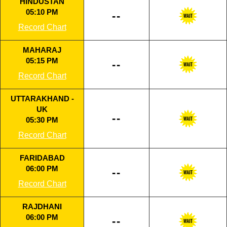
HINDUSTAN
05:10 PM
--
Record Chart
MAHARAJ
05:15 PM
--
Record Chart
UTTARAKHAND -
UK
--
05:30 PM
Record Chart
FARIDABAD
06:00 PM
--
Record Chart
RAJDHANI
06:00 PM
--