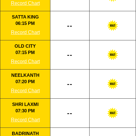
Record Chart
SATTA KING
06:15 PM
--
Record Chart
OLD CITY
07:15 PM
--
Record Chart
NEELKANTH
07:20 PM
--
Record Chart
SHRI LAXMI
07:30 PM
--
Record Chart
BADRINATH