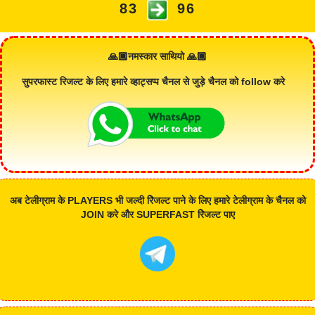
83
96
🙏🏿नमस्कार साथियो 🙏🏿
सुपरफास्ट रिजल्ट के लिए हमारे व्हाट्सप्प चैनल से जुड़े चैनल को follow करे
अब टेलीग्राम के PLAYERS भी जल्दी रेिजल्ट पाने के लिए हमारे टेलीग्राम के चैनल को
JOIN करे और SUPERFAST रेिजल्ट पाए