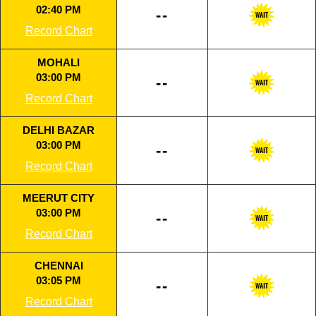
02:40 PM
--
Record Chart
MOHALI
03:00 PM
--
Record Chart
DELHI BAZAR
03:00 PM
--
Record Chart
MEERUT CITY
03:00 PM
--
Record Chart
CHENNAI
03:05 PM
--
Record Chart